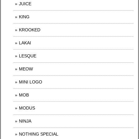
JUICE
KING
KROOKED
LAKAI
LESQUE
MEOW
MINI LOGO
MOB
MODUS
NINJA
NOTHING SPECIAL