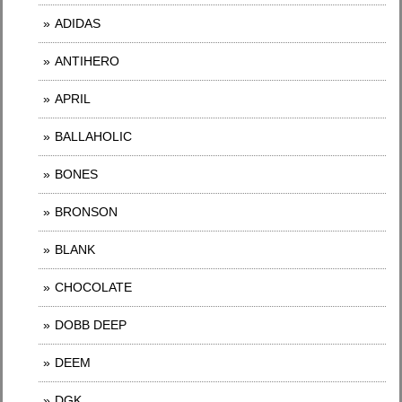
ADIDAS
ANTIHERO
APRIL
BALLAHOLIC
BONES
BRONSON
BLANK
CHOCOLATE
DOBB DEEP
DEEM
DGK