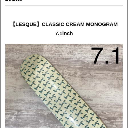
【LESQUE】CLASSIC CREAM MONOGRAM
7.1inch