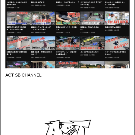
ACT SB CHANNEL