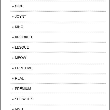
GIRL
JOYNT
KING
KROOKED
LESQUE
MEOW
PRIMITIVE
REAL
PREMIUM
SHOWGEKI
VISIT