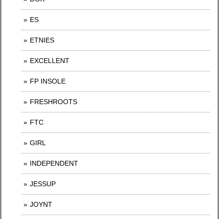
ES
ETNIES
EXCELLENT
FP INSOLE
FRESHROOTS
FTC
GIRL
INDEPENDENT
JESSUP
JOYNT