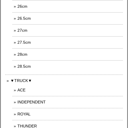
26cm
26.5cm
27cm
27.5cm
28cm
28.5cm
▼TRUCK▼
ACE
INDEPENDENT
ROYAL
THUNDER