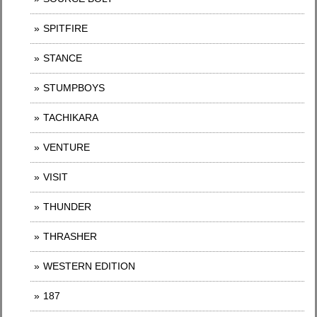
SPITFIRE
STANCE
STUMPBOYS
TACHIKARA
VENTURE
VISIT
THUNDER
THRASHER
WESTERN EDITION
187