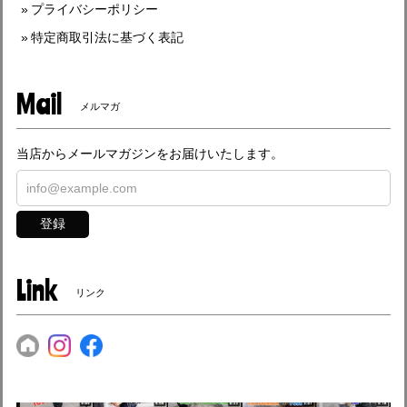
プライバシーポリシー
特定商取引法に基づく表記
Mail
メルマガ
当店からメールマガジンをお届けいたします。
登録
Link
リンク