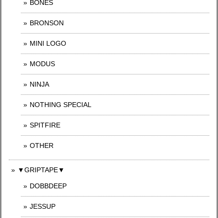
BONES
BRONSON
MINI LOGO
MODUS
NINJA
NOTHING SPECIAL
SPITFIRE
OTHER
▼GRIPTAPE▼
DOBBDEEP
JESSUP