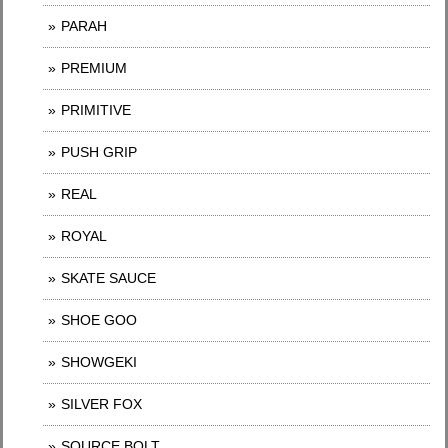
PARAH
PREMIUM
PRIMITIVE
PUSH GRIP
REAL
ROYAL
SKATE SAUCE
SHOE GOO
SHOWGEKI
SILVER FOX
SOURCE BOLT