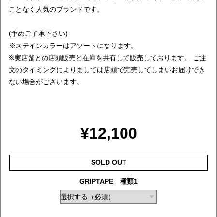
ことなく人気のブランドです。
(予めご了承下さい)
※ステインカラーはアソートになります。
※実店舗との店頭販売と在庫を共有して販売しております。 ご注
文のタイミングによりましては店頭で完売してしまいお届けでき
ない場合がございます。
¥12,100
SOLD OUT
GRIPTAPE 種類1