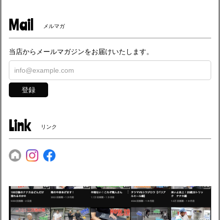
Mail
メルマガ
当店からメールマガジンをお届けいたします。
登録
Link
リンク