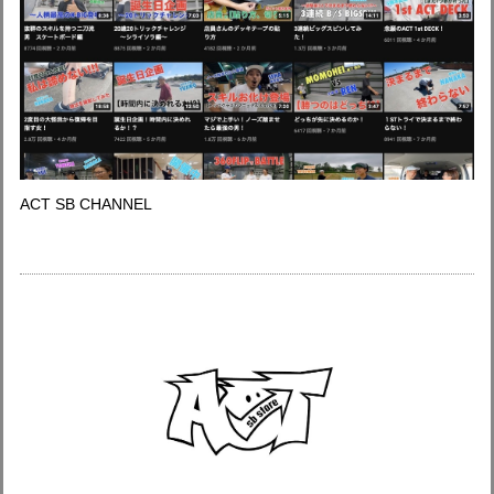
ACT SB CHANNEL