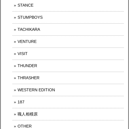
STANCE
STUMPBOYS
TACHIKARA
VENTURE
VISIT
THUNDER
THRASHER
WESTERN EDITION
187
職人相模原
OTHER