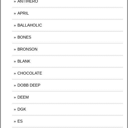
ANTIHERO
APRIL
BALLAHOLIC
BONES
BRONSON
BLANK
CHOCOLATE
DOBB DEEP
DEEM
DGK
ES