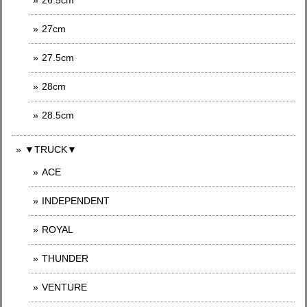
26.5cm
27cm
27.5cm
28cm
28.5cm
▼TRUCK▼
ACE
INDEPENDENT
ROYAL
THUNDER
VENTURE