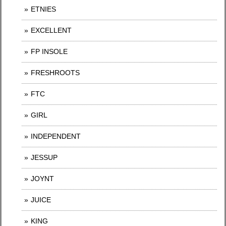
ETNIES
EXCELLENT
FP INSOLE
FRESHROOTS
FTC
GIRL
INDEPENDENT
JESSUP
JOYNT
JUICE
KING