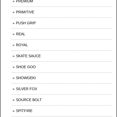
PREMIUM
PRIMITIVE
PUSH GRIP
REAL
ROYAL
SKATE SAUCE
SHOE GOO
SHOWGEKI
SILVER FOX
SOURCE BOLT
SPITFIRE