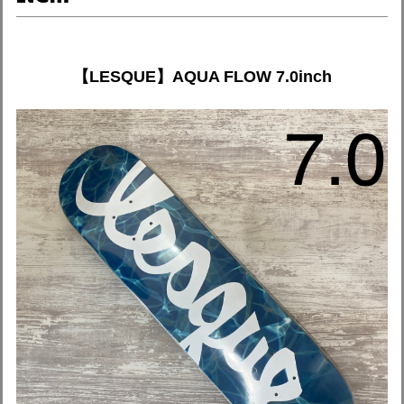
【LESQUE】AQUA FLOW 7.0inch