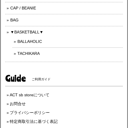
CAP / BEANIE
BAG
▼BASKETBALL▼
BALLAHOLIC
TACHIKARA
Guide
ご利用ガイド
ACT sb storeについて
お問合せ
プライバシーポリシー
特定商取引法に基づく表記