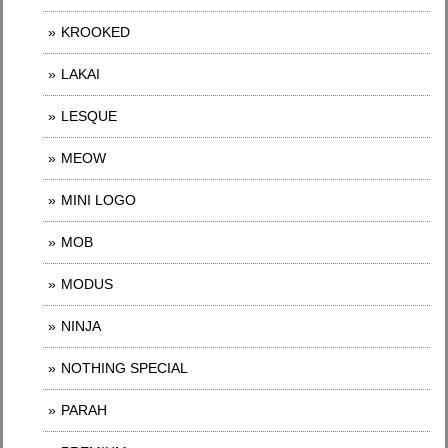
KROOKED
LAKAI
LESQUE
MEOW
MINI LOGO
MOB
MODUS
NINJA
NOTHING SPECIAL
PARAH