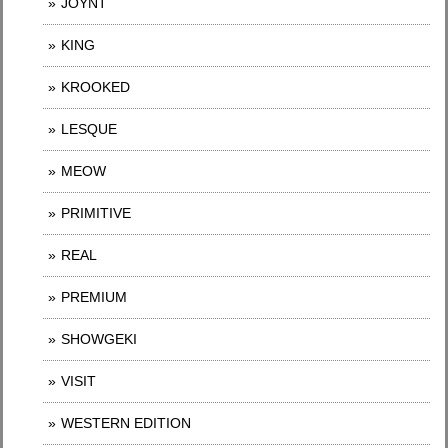
JOYNT
KING
KROOKED
LESQUE
MEOW
PRIMITIVE
REAL
PREMIUM
SHOWGEKI
VISIT
WESTERN EDITION