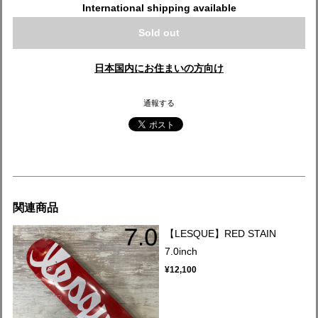
International shipping available
Sold out
日本国内にお住まいの方向け
通報する
関連商品
【LESQUE】RED STAIN
7.0inch
¥12,100