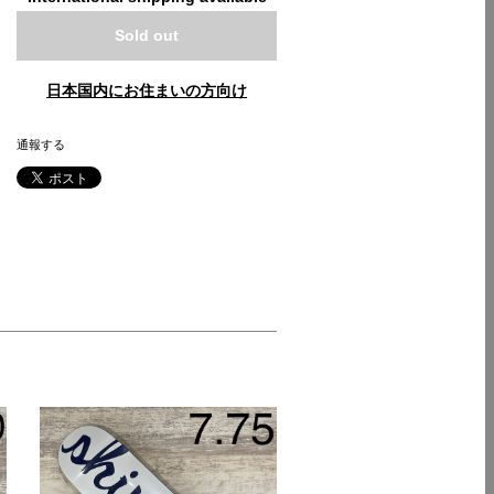
Sold out
日本国内にお住まいの方向け
通報する