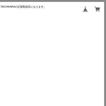
TACHIKARAの正規取扱店になります。