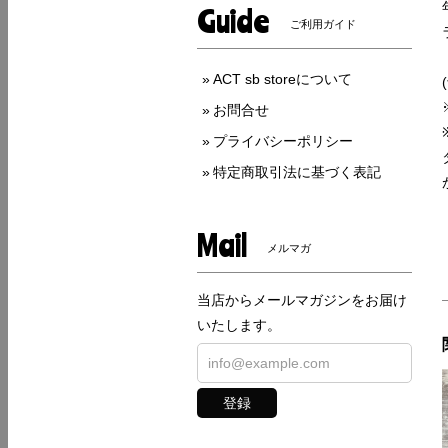
Guide
ご利用ガイド
ACT sb storeについて
お問合せ
プライバシーポリシー
特定商取引法に基づく表記
Mail
メルマガ
当店からメールマガジンをお届け
いたします。
登録