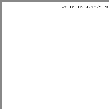
スケートボードのプロショップACT sb store