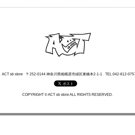
ACT sb store
〒252-0144 神奈川県相模原市緑区東橋本2-1-1
TEL:042-812-075
COPYRIGHT © ACT sb store ALL RIGHTS RESERVED.