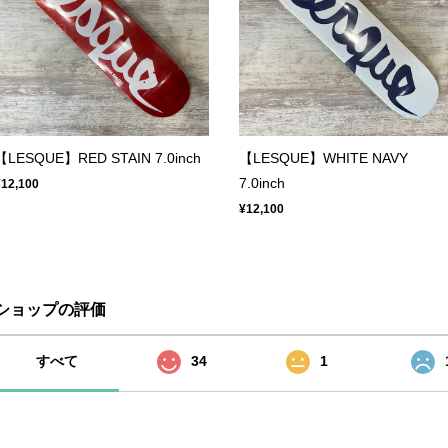
【LESQUE】RED STAIN 7.0inch
【LESQUE】WHITE NAVY
7.0inch
¥12,100
¥12,100
ショップの評価
すべて
34
1