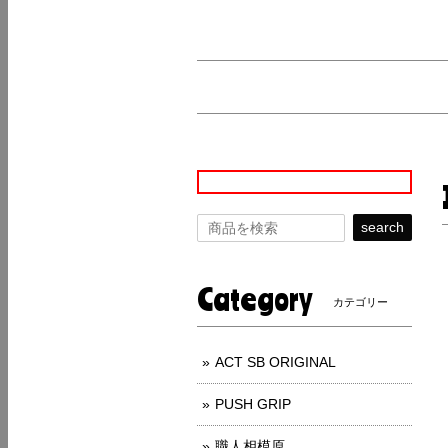
search
Category
カテゴリー
ACT SB ORIGINAL
PUSH GRIP
職人相模原