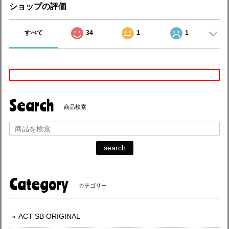
ショップの評価
すべて
34
1
1
Search
商品検索
search
Category
カテゴリー
ACT SB ORIGINAL