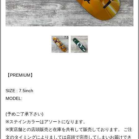
【PREMIUM】
SIZE : 7.5inch
MODEL:
(予めご了承下さい)
※ステインカラーはアソートになります。
※実店舗との店頭販売と在庫を共有して販売しております。 ご注
文のタイミングによりましては店頭で完売してしまいお届けでき