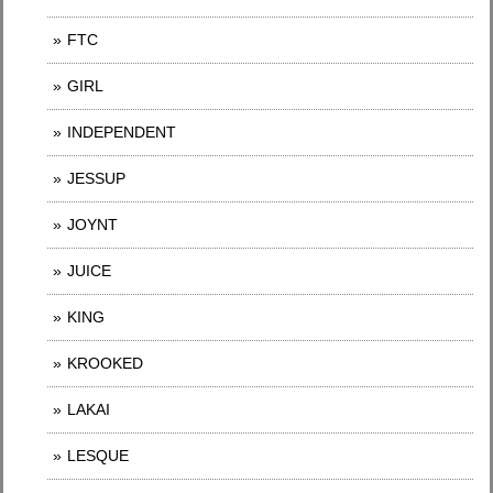
FTC
GIRL
INDEPENDENT
JESSUP
JOYNT
JUICE
KING
KROOKED
LAKAI
LESQUE