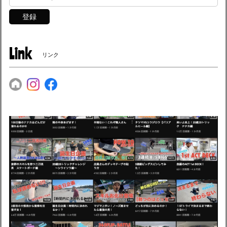
登録
Link
リンク