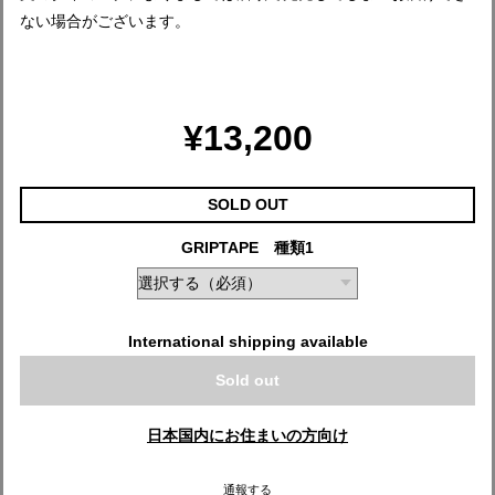
ない場合がございます。
¥13,200
SOLD OUT
GRIPTAPE 種類1
International shipping available
Sold out
日本国内にお住まいの方向け
通報する