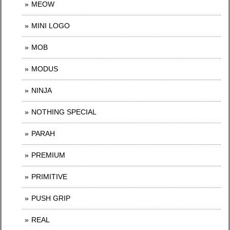
MEOW
MINI LOGO
MOB
MODUS
NINJA
NOTHING SPECIAL
PARAH
PREMIUM
PRIMITIVE
PUSH GRIP
REAL