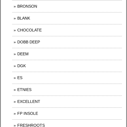
BRONSON
BLANK
CHOCOLATE
DOBB DEEP
DEEM
DGK
ES
ETNIES
EXCELLENT
FP INSOLE
FRESHROOTS