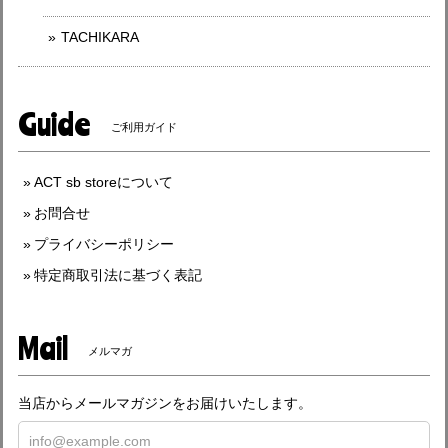
TACHIKARA
Guide
ご利用ガイド
ACT sb storeについて
お問合せ
プライバシーポリシー
特定商取引法に基づく表記
Mail
メルマガ
当店からメールマガジンをお届けいたします。