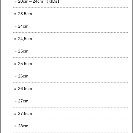
20cm～24cm 【KIDs】
23.5cm
24cm
24,5cm
25cm
25.5cm
26cm
26.5cm
27cm
27.5cm
28cm