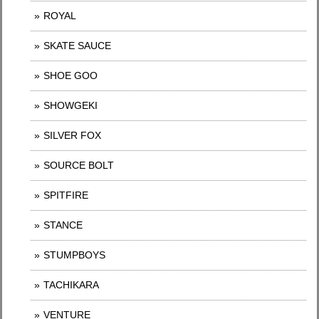
ROYAL
SKATE SAUCE
SHOE GOO
SHOWGEKI
SILVER FOX
SOURCE BOLT
SPITFIRE
STANCE
STUMPBOYS
TACHIKARA
VENTURE