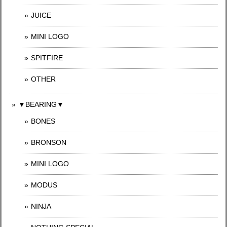
JUICE
MINI LOGO
SPITFIRE
OTHER
▼BEARING▼
BONES
BRONSON
MINI LOGO
MODUS
NINJA