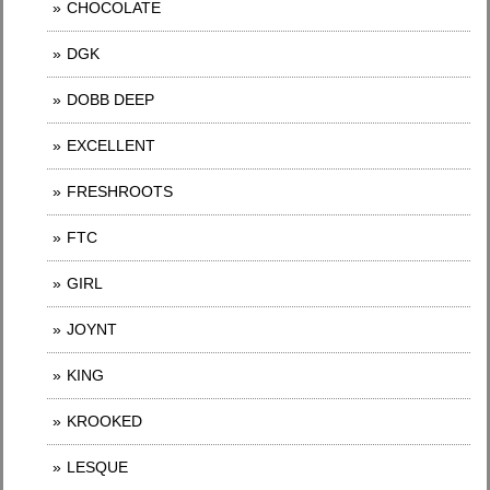
CHOCOLATE
DGK
DOBB DEEP
EXCELLENT
FRESHROOTS
FTC
GIRL
JOYNT
KING
KROOKED
LESQUE